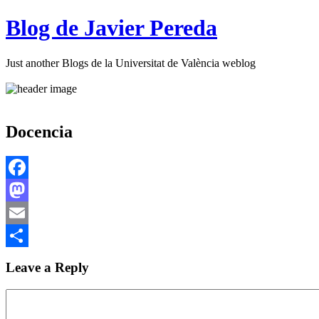
Blog de Javier Pereda
Just another Blogs de la Universitat de València weblog
Docencia
Facebook
Mastodon
Email
Compartir
Leave a Reply