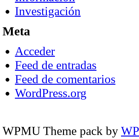
Investigación
Meta
Acceder
Feed de entradas
Feed de comentarios
WordPress.org
WPMU Theme pack by
WP