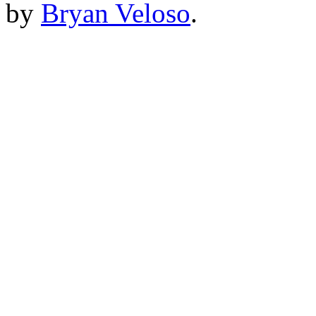
by
Bryan Veloso
.